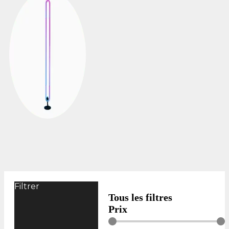
Filtrer
Tous les filtres
Prix