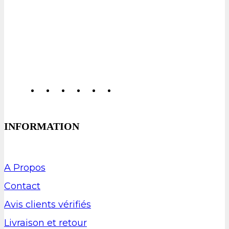
INFORMATION
A Propos
Contact
Avis clients vérifiés
Livraison et retour