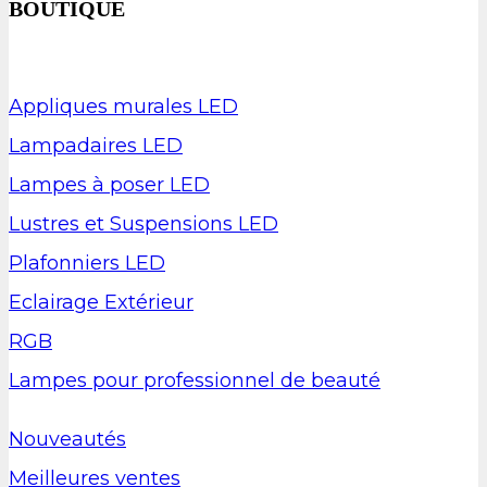
BOUTIQUE
Appliques murales LED
Lampadaires LED
Lampes à poser LED
Lustres et Suspensions LED
Plafonniers LED
Eclairage Extérieur
RGB
Lampes pour professionnel de beauté
Nouveautés
Meilleures ventes