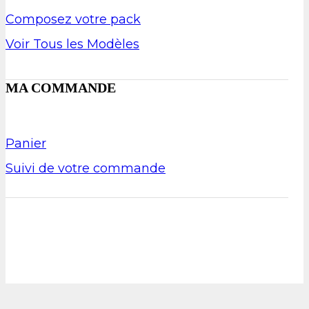
Composez votre pack
Voir Tous les Modèles
MA COMMANDE
Panier
Suivi de votre commande