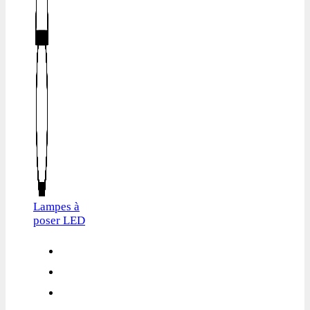
Lampes à
poser LED