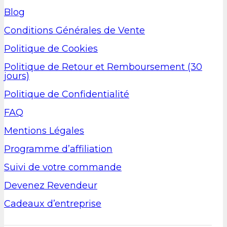
Blog
Conditions Générales de Vente
Politique de Cookies
Politique de Retour et Remboursement (30
jours)
Politique de Confidentialité
FAQ
Mentions Légales
Programme d’affiliation
Suivi de votre commande
Devenez Revendeur
Cadeaux d’entreprise