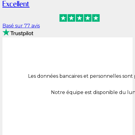
Excellent
Basé sur 77 avis
Les données bancaires et personnelles sont 
Notre équipe est disponible du lu