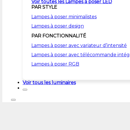
Voir toutes les Lampes à poser LED
PAR STYLE
Lampes à poser minimalistes
Lampes à poser design
PAR FONCTIONNALITÉ
Lampes à poser avec variateur d’intensité
Lampes à poser avec télécommande intég
Lampes à poser RGB
Voir tous les luminaires