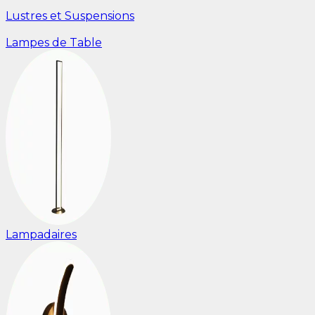
Lustres et Suspensions
Lampes de Table
Lampadaires