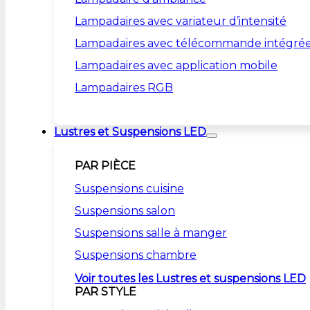
Lampadaires avec variateur d’intensité
Lampadaires avec télécommande intégré
Lampadaires avec application mobile
Lampadaires RGB
Lustres et Suspensions LED
PAR PIÈCE
Suspensions cuisine
Suspensions salon
Suspensions salle à manger
Suspensions chambre
Voir toutes les Lustres et suspensions LED
PAR STYLE