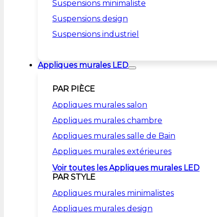
Suspensions minimaliste
Suspensions design
Suspensions industriel
Appliques murales LED
PAR PIÈCE
Appliques murales salon
Appliques murales chambre
Appliques murales salle de Bain
Appliques murales extérieures
Voir toutes les Appliques murales LED
PAR STYLE
Appliques murales minimalistes
Appliques murales design