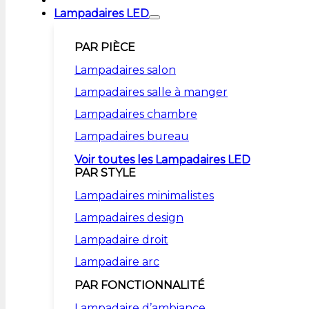
Lampadaires LED
PAR PIÈCE
Lampadaires salon
Lampadaires salle à manger
Lampadaires chambre
Lampadaires bureau
Voir toutes les Lampadaires LED
PAR STYLE
Lampadaires minimalistes
Lampadaires design
Lampadaire droit
Lampadaire arc
PAR FONCTIONNALITÉ
Lampadaire d’ambiance