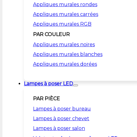
Appliques murales rondes
Appliques murales carrées
Appliques murales RGB
PAR COULEUR
Appliques murales noires
Appliques murales blanches
Appliques murales dorées
Lampes à poser LED
PAR PIÈCE
Lampes à poser bureau
Lampes à poser chevet
Lampes à poser salon