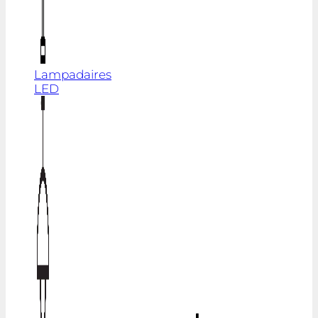
Lampadaires
LED