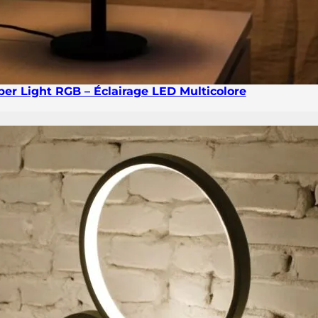
er Light RGB – Éclairage LED Multicolore