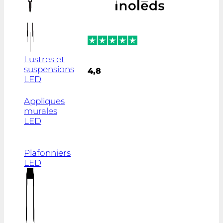
Lustres et
suspensions
4,8
LED
Appliques
murales
LED
Plafonniers
LED