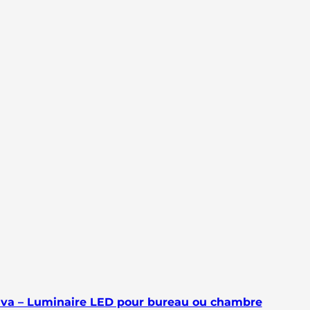
iva – Luminaire LED pour bureau ou chambre