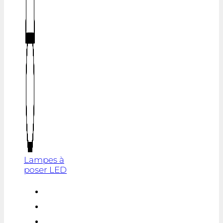
Lampes à
poser LED