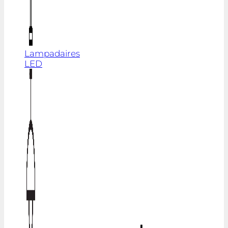
Lampadaires
LED