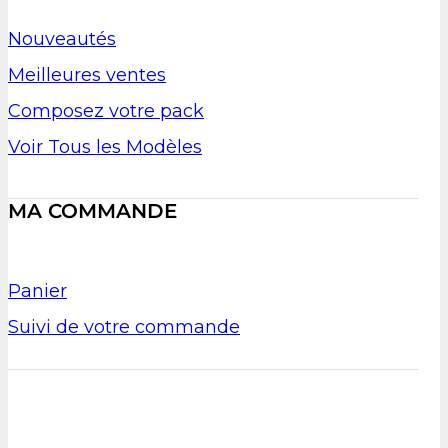
Nouveautés
Meilleures ventes
Composez votre pack
Voir Tous les Modèles
MA COMMANDE
Panier
Suivi de votre commande