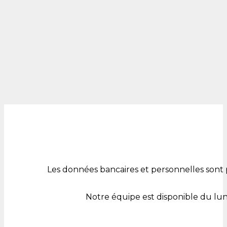
Les données bancaires et personnelles sont 
Notre équipe est disponible du lu