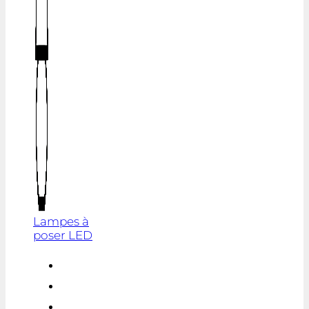
Lampes à
poser LED