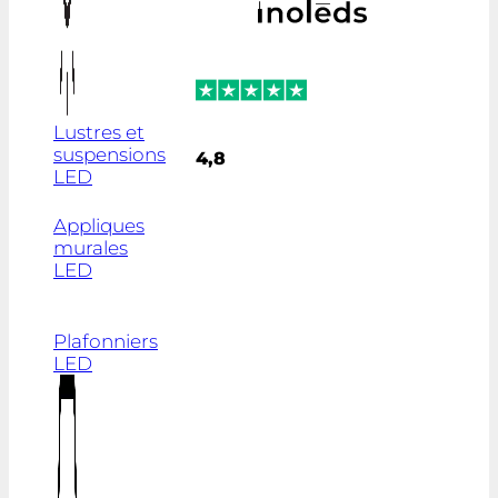
Lustres et
suspensions
4,8
LED
Appliques
murales
LED
Plafonniers
LED