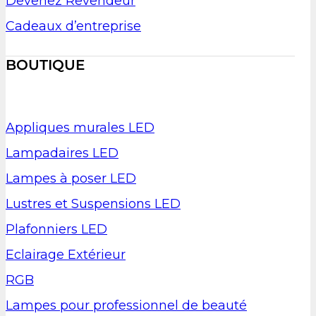
Devenez Revendeur
Cadeaux d’entreprise
BOUTIQUE
Appliques murales LED
Lampadaires LED
Lampes à poser LED
Lustres et Suspensions LED
Plafonniers LED
Eclairage Extérieur
RGB
Lampes pour professionnel de beauté