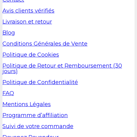
Avis clients vérifiés
Livraison et retour
Blog
Conditions Générales de Vente
Politique de Cookies
Politique de Retour et Remboursement (30
jours)
Politique de Confidentialité
FAQ
Mentions Légales
Programme d’affiliation
Suivi de votre commande