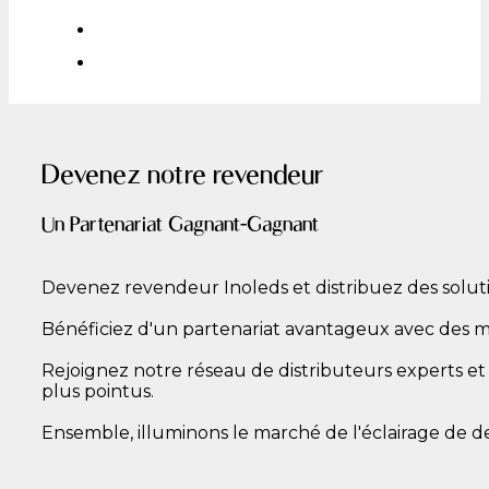
Devenez notre revendeur
Un Partenariat Gagnant-Gagnant
Devenez revendeur Inoleds et distribuez des solutio
Bénéficiez d'un partenariat avantageux avec des m
Rejoignez notre réseau de distributeurs experts e
plus pointus.
Ensemble, illuminons le marché de l'éclairage de d