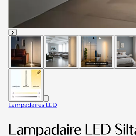
❯
Lampadaires LED
Lampadaire LED Silt