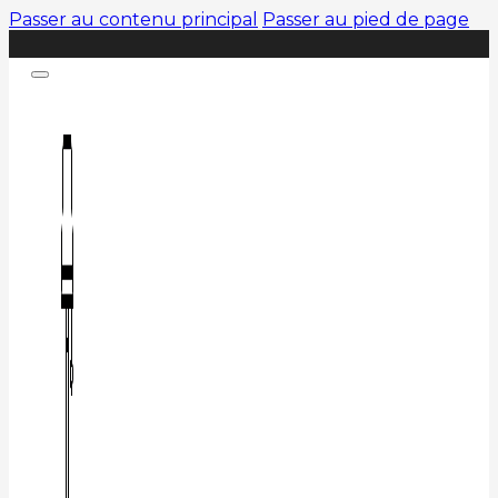
Passer au contenu principal
Passer au pied de page