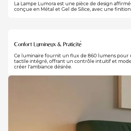
La Lampe Lumora est une pièce de design affirmée
conçue en Métal et Gel de Silice, avec une finitio
Confort Lumineux & Praticité
Ce luminaire fournit un flux de 860 lumens pour 
tactile intégré, offrant un contrôle intuitif et m
créer l'ambiance désirée.