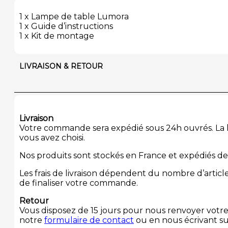
1 x Lampe de table Lumora
1 x Guide d’instructions
1 x Kit de montage
LIVRAISON & RETOUR
Livraison
Votre commande sera expédié sous 24h ouvrés. La li
vous avez choisi.
Nos produits sont stockés en France et expédiés de
Les frais de livraison dépendent du nombre d’arti
de finaliser votre commande.
Retour
Vous disposez de 15 jours pour nous renvoyer votre 
notre
formulaire de contact
ou en nous écrivant s