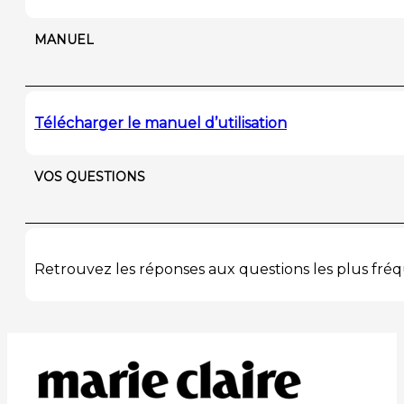
MANUEL
Télécharger le manuel d’utilisation
VOS QUESTIONS
Retrouvez les réponses aux questions les plus f