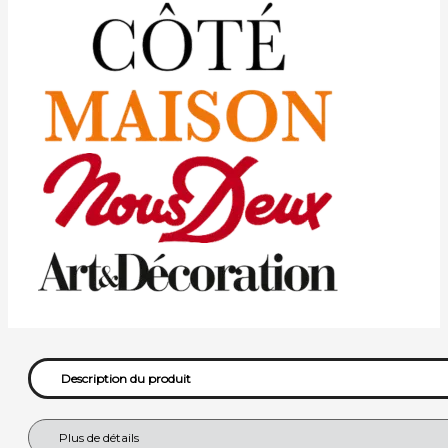
Description du produit
Plus de détails