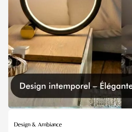
Design & Ambiance