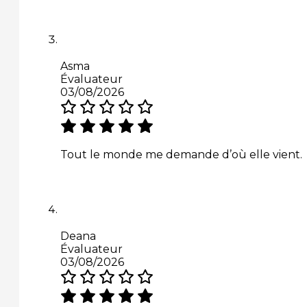
Asma
Évaluateur
03/08/2026
Tout le monde me demande d’où elle vient.
Deana
Évaluateur
03/08/2026