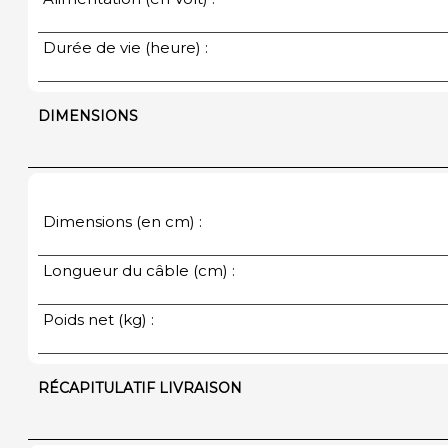
Durée de vie (heure) :
DIMENSIONS
Dimensions (en cm) :
Longueur du câble (cm) :
Poids net (kg) :
RÉCAPITULATIF LIVRAISON