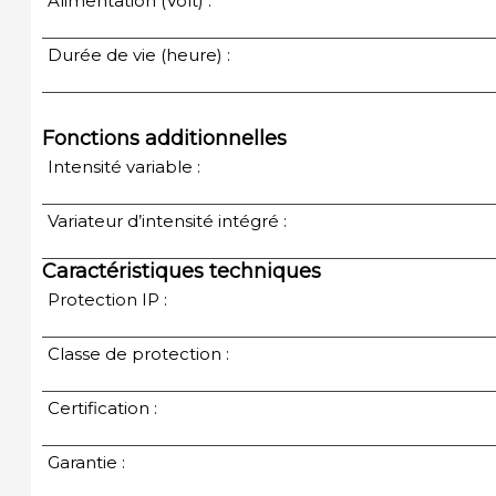
Alimentation (Volt) :
Durée de vie (heure) :
Fonctions additionnelles
Intensité variable :
Variateur d’intensité intégré :
Caractéristiques techniques
Protection IP :
Classe de protection :
Certification :
Garantie :