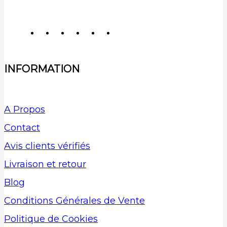
INFORMATION
A Propos
Contact
Avis clients vérifiés
Livraison et retour
Blog
Conditions Générales de Vente
Politique de Cookies