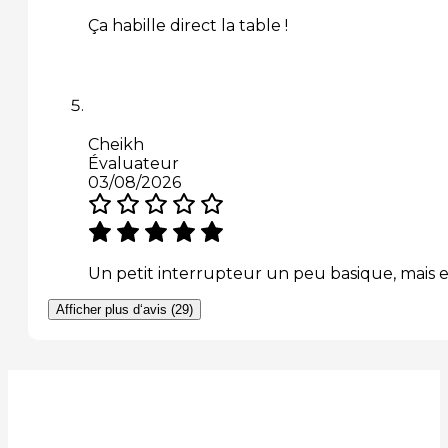
Ça habille direct la table !
Cheikh
Évaluateur
03/08/2026
Un petit interrupteur un peu basique, mais el
Afficher plus d‘avis (29)