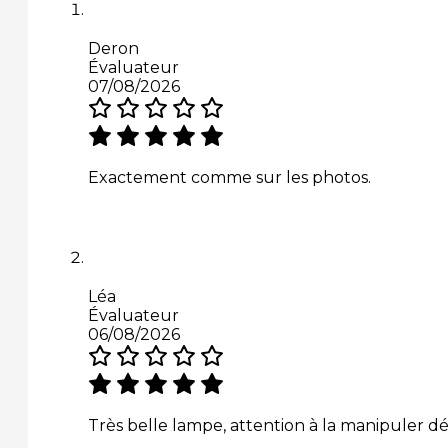
Deron
Évaluateur
07/08/2026
Exactement comme sur les photos.
Léa
Évaluateur
06/08/2026
Très belle lampe, attention à la manipuler d