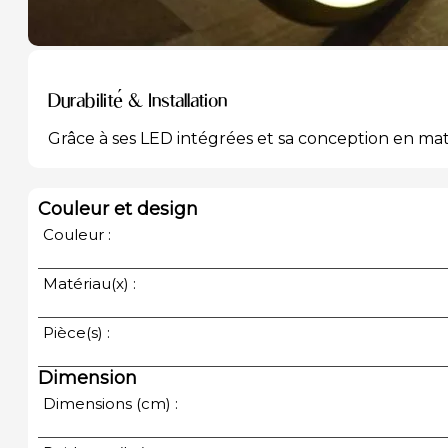
Durabilité & Installation
Grâce à ses LED intégrées et sa conception en ma
Couleur et design
Couleur :
Matériau(x) :
Pièce(s) :
Dimension
Dimensions (cm) :