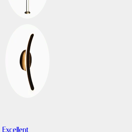
Excellent