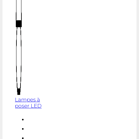
Lampes à
poser LED