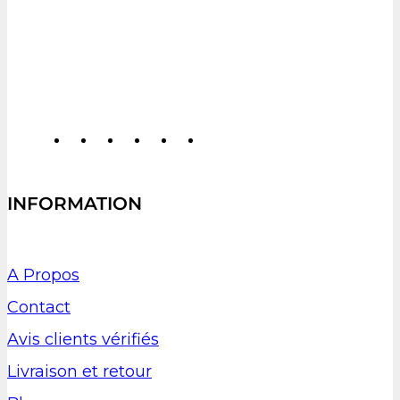
INFORMATION
A Propos
Contact
Avis clients vérifiés
Livraison et retour