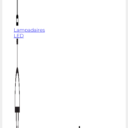
Lampadaires
LED