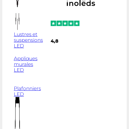
Lustres et
suspensions
4,8
LED
Appliques
murales
LED
Plafonniers
LED