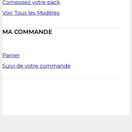
Composez votre pack
Voir Tous les Modèles
MA COMMANDE
Panier
Suivi de votre commande