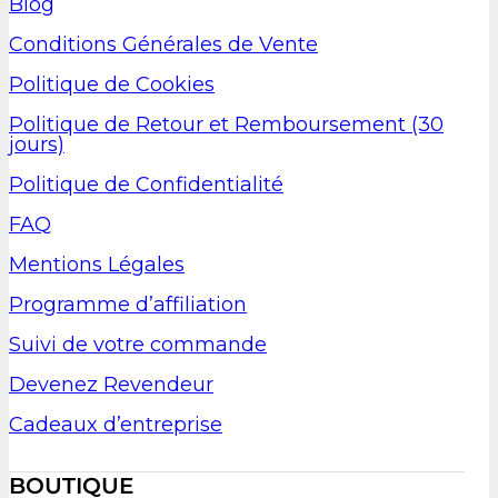
Blog
Conditions Générales de Vente
Politique de Cookies
Politique de Retour et Remboursement (30
jours)
Politique de Confidentialité
FAQ
Mentions Légales
Programme d’affiliation
Suivi de votre commande
Devenez Revendeur
Cadeaux d’entreprise
BOUTIQUE