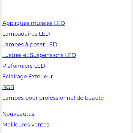
Appliques murales LED
Lampadaires LED
Lampes à poser LED
Lustres et Suspensions LED
Plafonniers LED
Eclairage Extérieur
RGB
Lampes pour professionnel de beauté
Nouveautés
Meilleures ventes