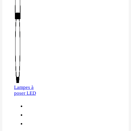
Lampes à
poser LED