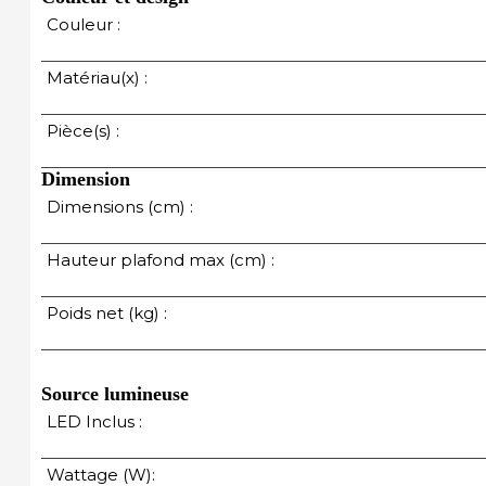
Couleur :
Matériau(x) :
Pièce(s) :
Dimension
Dimensions (cm) :
Hauteur plafond max (cm) :
Poids net (kg) :
Source lumineuse
LED Inclus :
Wattage (W):