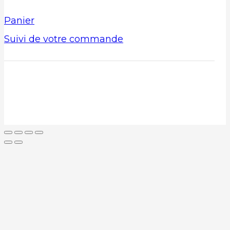
Panier
Suivi de votre commande