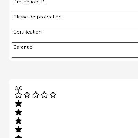
Protection IP :
Classe de protection :
Certification :
Garantie :
0,0