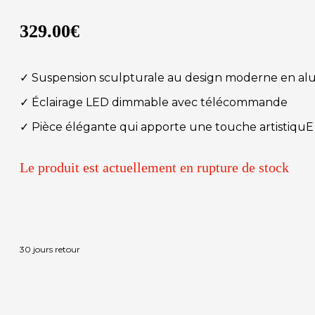
329.00
€
✓ Suspension sculpturale au design moderne en a
✓ Éclairage LED dimmable avec télécommande
✓ Pièce élégante qui apporte une touche artistiquE
Le produit est actuellement en rupture de stock
30 jours retour