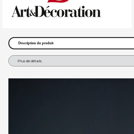
Description du produit
Plus de détails