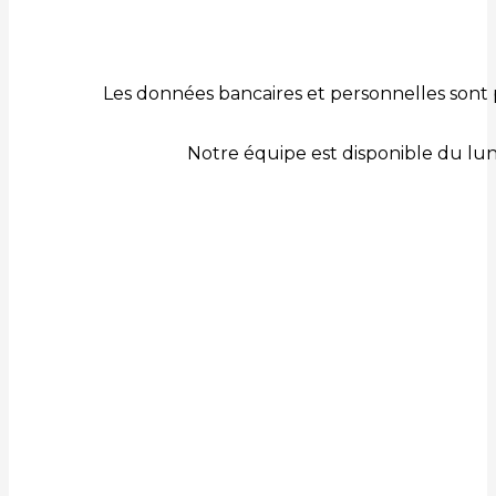
Les données bancaires et personnelles sont 
Notre équipe est disponible du lu