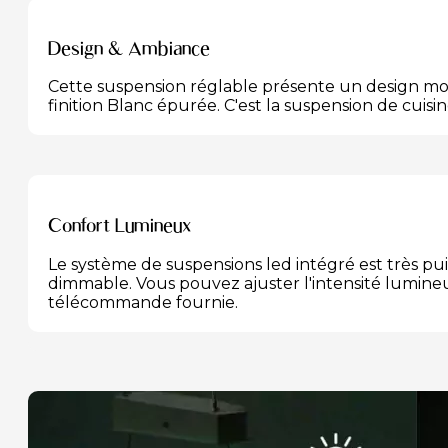
Design & Ambiance
Cette suspension réglable présente un design mo
finition Blanc épurée. C'est la suspension de cuisi
Confort Lumineux
Le système de suspensions led intégré est très p
dimmable. Vous pouvez ajuster l'intensité lumineu
télécommande fournie.