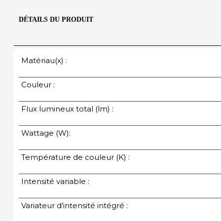
DÉTAILS DU PRODUIT
Matériau(x) :
Couleur :
Flux lumineux total (lm) :
Wattage (W):
Température de couleur (K) :
Intensité variable :
Variateur d’intensité intégré :