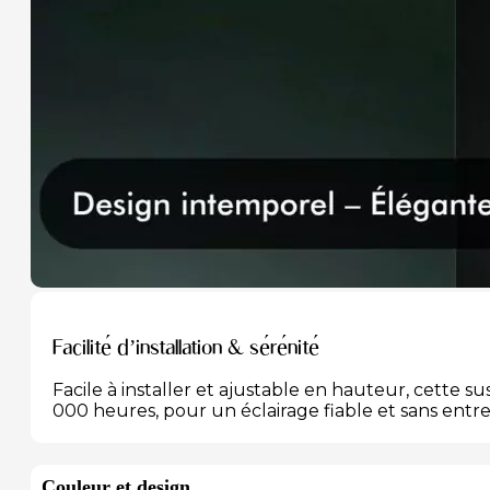
Facilité d’installation & sérénité
Facile à installer et ajustable en hauteur, cette
000 heures, pour un éclairage fiable et sans entr
Couleur et design