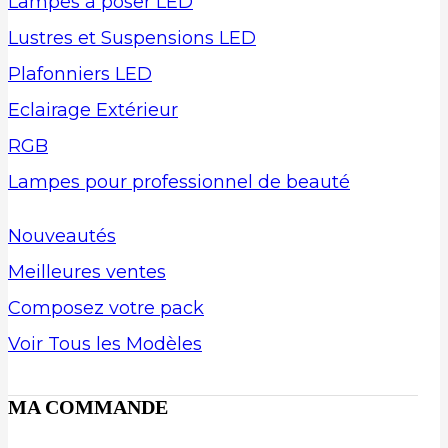
Lampes à poser LED
Lustres et Suspensions LED
Plafonniers LED
Eclairage Extérieur
RGB
Lampes pour professionnel de beauté
Nouveautés
Meilleures ventes
Composez votre pack
Voir Tous les Modèles
MA COMMANDE