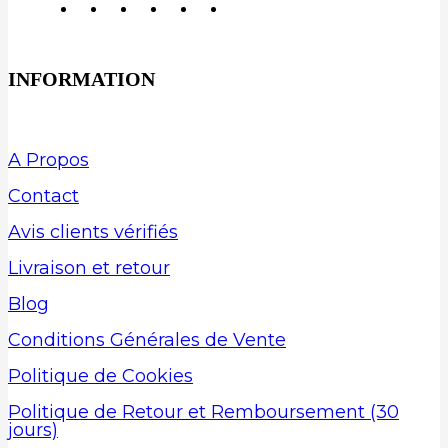
INFORMATION
A Propos
Contact
Avis clients vérifiés
Livraison et retour
Blog
Conditions Générales de Vente
Politique de Cookies
Politique de Retour et Remboursement (30
jours)