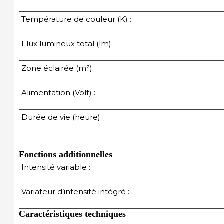
Température de couleur (K) :
Flux lumineux total (lm) :
Zone éclairée (m²):
Alimentation (Volt) :
Durée de vie (heure) :
Fonctions additionnelles
Intensité variable :
Variateur d’intensité intégré :
Caractéristiques techniques