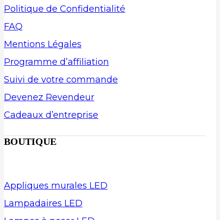
Politique de Confidentialité
FAQ
Mentions Légales
Programme d’affiliation
Suivi de votre commande
Devenez Revendeur
Cadeaux d’entreprise
BOUTIQUE
Appliques murales LED
Lampadaires LED