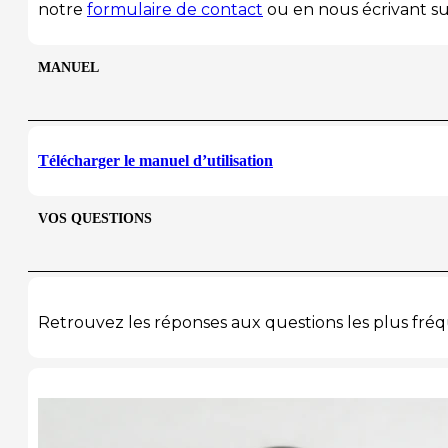
notre
formulaire de contact
ou en nous écrivant s
MANUEL
Télécharger le manuel d’utilisation
VOS QUESTIONS
Retrouvez les réponses aux questions les plus f