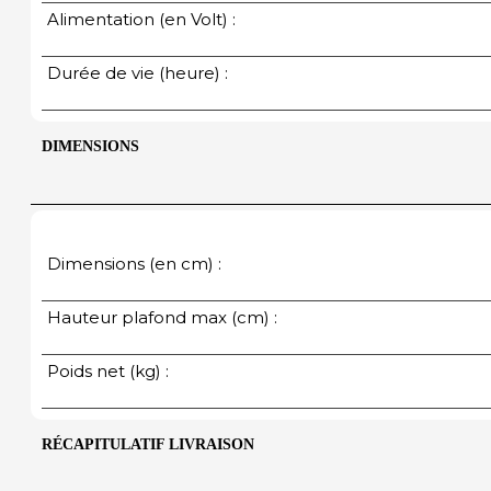
Alimentation (en Volt) :
Durée de vie (heure) :
DIMENSIONS
Dimensions (en cm) :
Hauteur plafond max (cm) :
Poids net (kg) :
RÉCAPITULATIF LIVRAISON