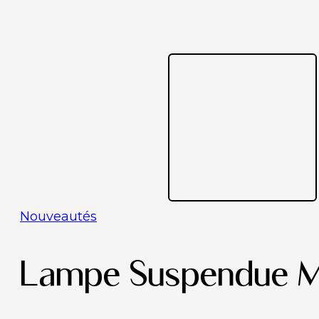
Nouveautés
Lampe Suspendue Mi