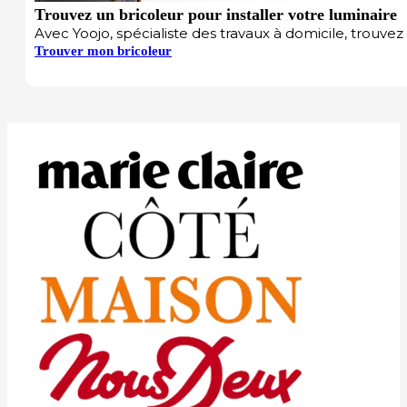
Trouvez un bricoleur pour installer votre luminaire
Avec Yoojo, spécialiste des travaux à domicile, trouvez 
Trouver mon bricoleur