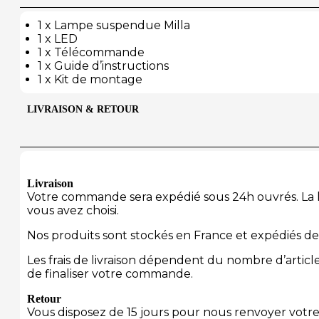
1 x Lampe suspendue Milla
1 x LED
1 x Télécommande
1 x Guide d’instructions
1 x Kit de montage
LIVRAISON & RETOUR
Livraison
Votre commande sera expédié sous 24h ouvrés. La li
vous avez choisi.
Nos produits sont stockés en France et expédiés de
Les frais de livraison dépendent du nombre d’arti
de finaliser votre commande.
Retour
Vous disposez de 15 jours pour nous renvoyer votre 