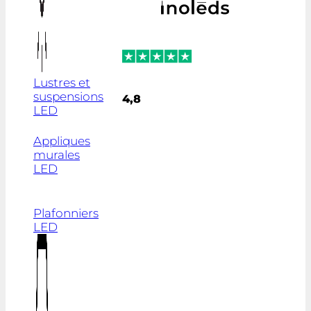
Lustres et
suspensions
4,8
LED
Appliques
murales
LED
Plafonniers
LED