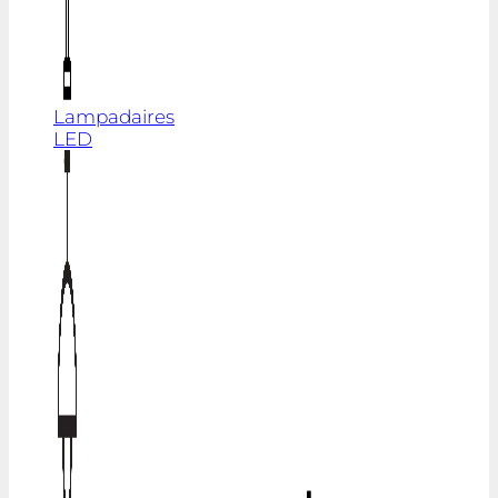
Lampadaires
LED