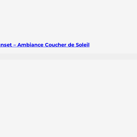
nset – Ambiance Coucher de Soleil