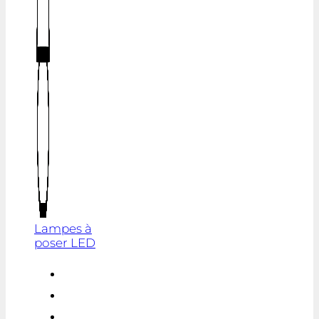
Lampes à
poser LED