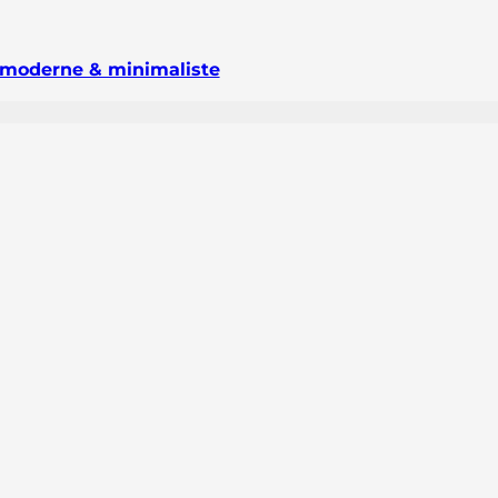
 moderne & minimaliste