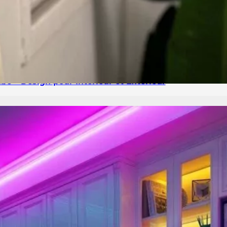
e – Design pour Intérieur et Extérieur