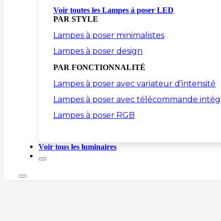
Voir toutes les Lampes à poser LED
PAR STYLE
Lampes à poser minimalistes
Lampes à poser design
PAR FONCTIONNALITÉ
Lampes à poser avec variateur d’intensité
Lampes à poser avec télécommande intég
Lampes à poser RGB
Voir tous les luminaires