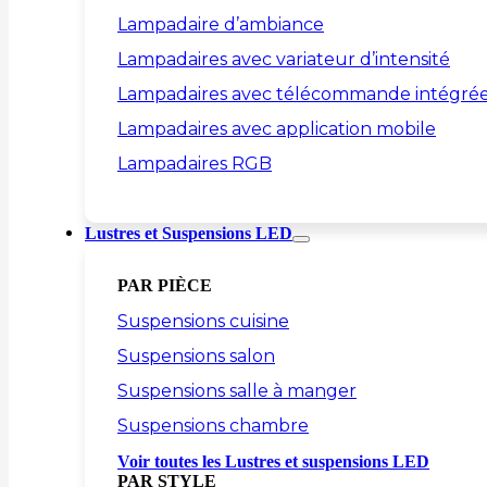
Lampadaire d’ambiance
Lampadaires avec variateur d’intensité
Lampadaires avec télécommande intégré
Lampadaires avec application mobile
Lampadaires RGB
Lustres et Suspensions LED
PAR PIÈCE
Suspensions cuisine
Suspensions salon
Suspensions salle à manger
Suspensions chambre
Voir toutes les Lustres et suspensions LED
PAR STYLE