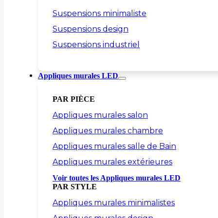
Suspensions minimaliste
Suspensions design
Suspensions industriel
Appliques murales LED
PAR PIÈCE
Appliques murales salon
Appliques murales chambre
Appliques murales salle de Bain
Appliques murales extérieures
Voir toutes les Appliques murales LED
PAR STYLE
Appliques murales minimalistes