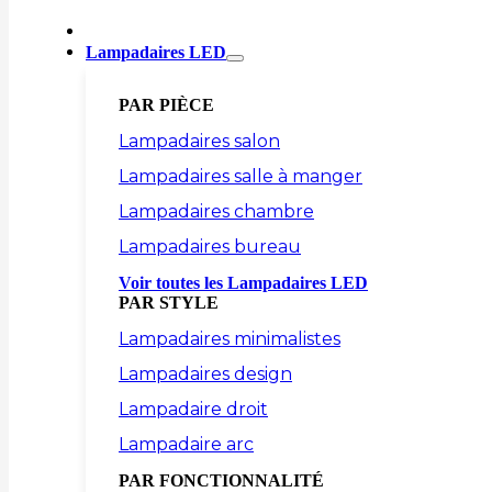
Lampadaires LED
PAR PIÈCE
Lampadaires salon
Lampadaires salle à manger
Lampadaires chambre
Lampadaires bureau
Voir toutes les Lampadaires LED
PAR STYLE
Lampadaires minimalistes
Lampadaires design
Lampadaire droit
Lampadaire arc
PAR FONCTIONNALITÉ