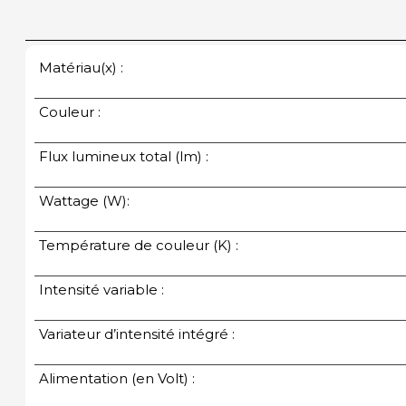
Matériau(x) :
Couleur :
Flux lumineux total (lm) :
Wattage (W):
Température de couleur (K) :
Intensité variable :
Variateur d’intensité intégré :
Alimentation (en Volt) :