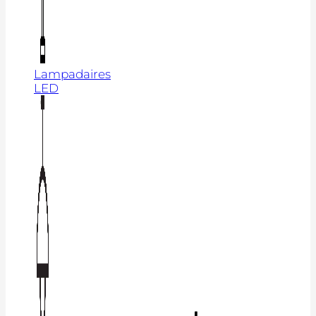
Lampadaires
LED