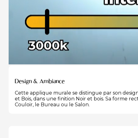
Design & Ambiance
Cette applique murale se distingue par son desig
et Bois, dans une finition Noir et bois. Sa forme r
Couloir, le Bureau ou le Salon.