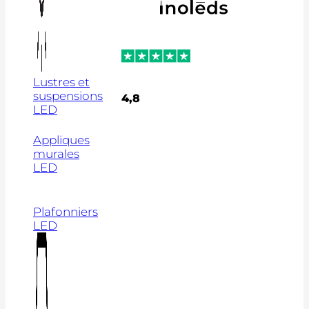
Lustres et
suspensions
4,8
LED
Appliques
murales
LED
Plafonniers
LED