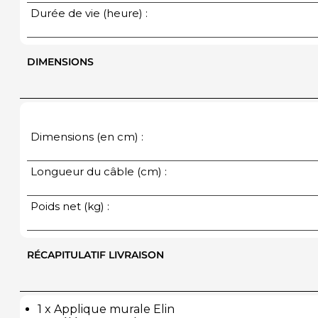
Durée de vie (heure) :
DIMENSIONS
Dimensions (en cm) :
Longueur du câble (cm) :
Poids net (kg) :
RÉCAPITULATIF LIVRAISON
1 x Applique murale Elin