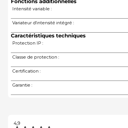
Fonctions additionnelles
Intensité variable :
Variateur d’intensité intégré :
Caractéristiques techniques
Protection IP :
Classe de protection :
Certification :
Garantie :
4,9