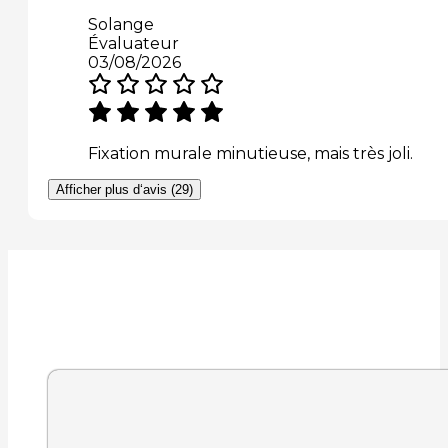
Solange
Évaluateur
03/08/2026
Fixation murale minutieuse, mais très joli.
Afficher plus d‘avis (29)