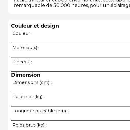
remarquable de 30 000 heures, pour un éclairage
Couleur et design
Couleur :
Matériau(x) :
Pièce(s) :
Dimension
Dimensions (cm) :
Poids net (kg) :
Longueur du câble (cm) :
Poids brut (kg) :