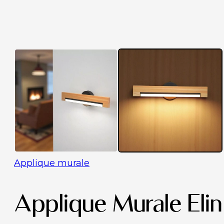
Applique murale
Applique Murale Elin