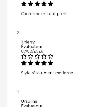
Conforme en tout point.
Thierry
Évaluateur
07/08/2026
Style résolument moderne.
Ursuline
Évaluateur