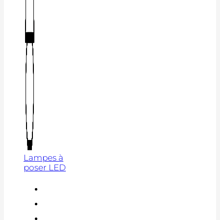
Lampes à
poser LED