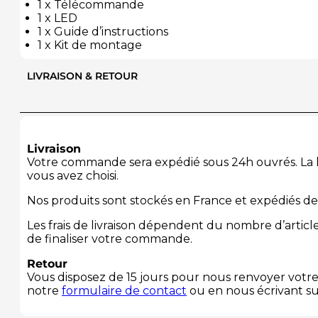
1 x Télécommande
1 x LED
1 x Guide d’instructions
1 x Kit de montage
LIVRAISON & RETOUR
Livraison
Votre commande sera expédié sous 24h ouvrés. La li
vous avez choisi.
Nos produits sont stockés en France et expédiés de
Les frais de livraison dépendent du nombre d’arti
de finaliser votre commande.
Retour
Vous disposez de 15 jours pour nous renvoyer votre 
notre
formulaire de contact
ou en nous écrivant s