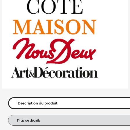
Description du produit
Plus de détails