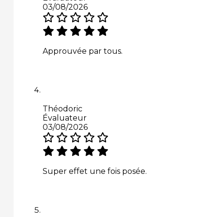
03/08/2026
Approuvée par tous.
Théodoric
Évaluateur
03/08/2026
Super effet une fois posée.