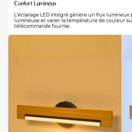
Confort Lumineux
L'éclairage LED intégré génère un flux lumineux 
lumineuse et varier la température de couleur sur
télécommande fournie.