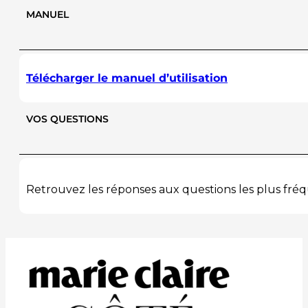
MANUEL
Télécharger le manuel d’utilisation
VOS QUESTIONS
Retrouvez les réponses aux questions les plus f