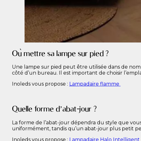
Où mettre sa lampe sur pied ?
Une lampe sur pied peut être utilisée dans de nomb
côté d’un bureau. Il est important de choisir l’empl
Inoleds vous propose :
Lampadaire flamme
Quelle forme d’abat-jour ?
La forme de l’abat-jour dépendra du style que vous
uniformément, tandis qu’un abat-jour plus petit pe
Inoleds vous propose :
Lampadaire Halo Intelligen