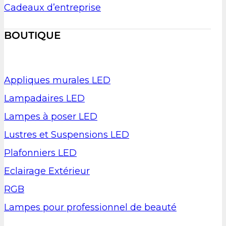
Cadeaux d’entreprise
BOUTIQUE
Appliques murales LED
Lampadaires LED
Lampes à poser LED
Lustres et Suspensions LED
Plafonniers LED
Eclairage Extérieur
RGB
Lampes pour professionnel de beauté