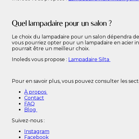
Quel lampadaire pour un salon ?
Le choix du lampadaire pour un salon dépendra de 
vous pourriez opter pour un lampadaire en acier ino
pourrait être un meilleur choix.
Inoleds vous propose :
Lampadaire Silta
Pour en savoir plus, vous pouvez consulter les secti
À propos
Contact
FAQ
Blog
Suivez-nous :
Instagram
Facebook