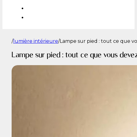
/
lumière intérieure
/
Lampe sur pied : tout ce que vo
Lampe sur pied : tout ce que vous devez