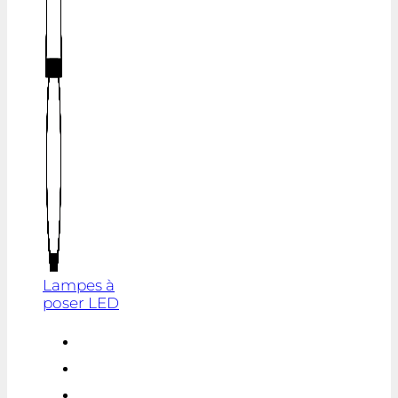
Lampes à
poser LED