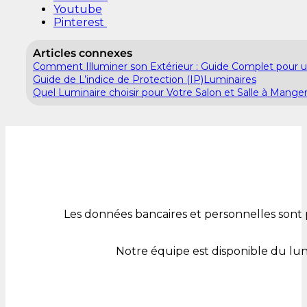
Youtube
Pinterest
Articles connexes
Comment Illuminer son Extérieur : Guide Complet pour un
Guide de L’indice de Protection (IP)Luminaires
Quel Luminaire choisir pour Votre Salon et Salle à Manger
Les données bancaires et personnelles sont 
Notre équipe est disponible du lu