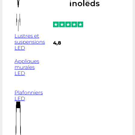
Lustres et
suspensions
4,8
LED
Appliques
murales
LED
Plafonniers
LED