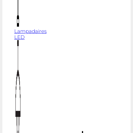
Lampadaires
LED