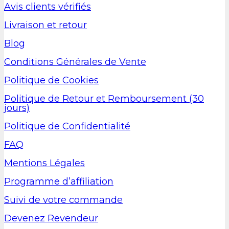
Avis clients vérifiés
Livraison et retour
Blog
Conditions Générales de Vente
Politique de Cookies
Politique de Retour et Remboursement (30
jours)
Politique de Confidentialité
FAQ
Mentions Légales
Programme d’affiliation
Suivi de votre commande
Devenez Revendeur