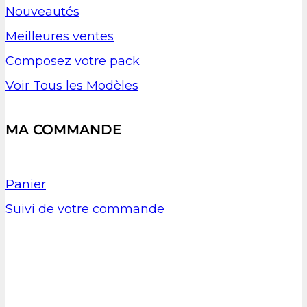
Nouveautés
Meilleures ventes
Composez votre pack
Voir Tous les Modèles
MA COMMANDE
Panier
Suivi de votre commande