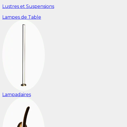
Lustres et Suspensions
Lampes de Table
Lampadaires