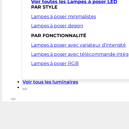
Voir toutes les Lampes à poser LED
PAR STYLE
Lampes à poser minimalistes
Lampes à poser design
PAR FONCTIONNALITÉ
Lampes à poser avec variateur d’intensité
Lampes à poser avec télécommande intég
Lampes à poser RGB
Voir tous les luminaires