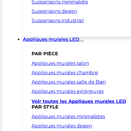
Suspensions minimaliste
Suspensions design
Suspensions industriel
Appliques murales LED
PAR PIÈCE
Appliques murales salon
Appliques murales chambre
Appliques murales salle de Bain
Appliques murales extérieures
Voir toutes les Appliques murales LED
PAR STYLE
Appliques murales minimalistes
Appliques murales design