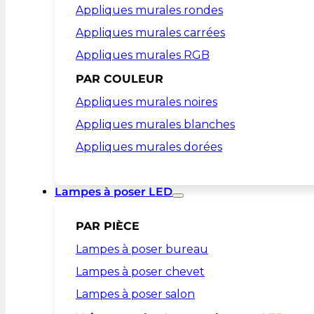
Appliques murales rondes
Appliques murales carrées
Appliques murales RGB
PAR COULEUR
Appliques murales noires
Appliques murales blanches
Appliques murales dorées
Lampes à poser LED
PAR PIÈCE
Lampes à poser bureau
Lampes à poser chevet
Lampes à poser salon