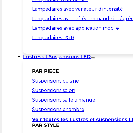
Lampadaires avec variateur d’intensité
Lampadaires avec télécommande intégré
Lampadaires avec application mobile
Lampadaires RGB
Lustres et Suspensions LED
PAR PIÈCE
Suspensions cuisine
Suspensions salon
Suspensions salle à manger
Suspensions chambre
Voir toutes les Lustres et suspensions 
PAR STYLE