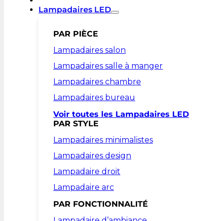
Lampadaires LED
PAR PIÈCE
Lampadaires salon
Lampadaires salle à manger
Lampadaires chambre
Lampadaires bureau
Voir toutes les Lampadaires LED
PAR STYLE
Lampadaires minimalistes
Lampadaires design
Lampadaire droit
Lampadaire arc
PAR FONCTIONNALITÉ
Lampadaire d’ambiance