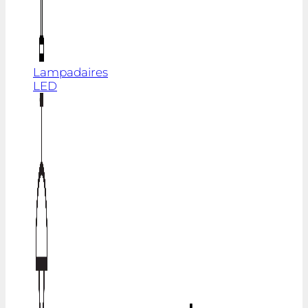
Lampadaires
LED