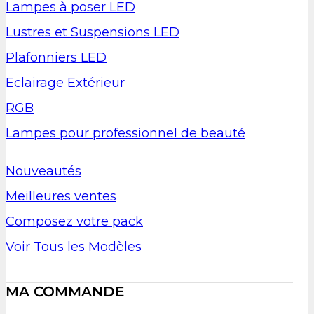
Lampes à poser LED
Lustres et Suspensions LED
Plafonniers LED
Eclairage Extérieur
RGB
Lampes pour professionnel de beauté
Nouveautés
Meilleures ventes
Composez votre pack
Voir Tous les Modèles
MA COMMANDE