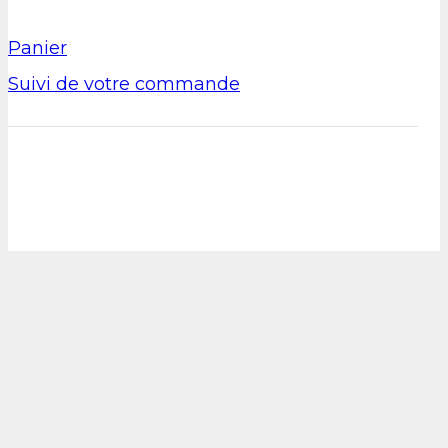
Panier
Suivi de votre commande