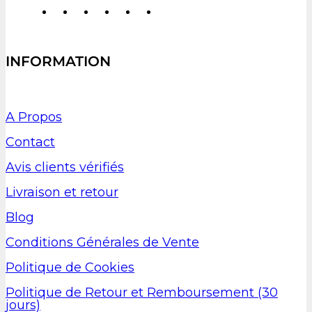
INFORMATION
A Propos
Contact
Avis clients vérifiés
Livraison et retour
Blog
Conditions Générales de Vente
Politique de Cookies
Politique de Retour et Remboursement (30
jours)