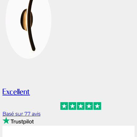
Excellent
Basé sur 77 avis