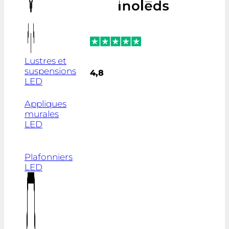
Lustres et
suspensions
4,8
LED
Appliques
murales
LED
Plafonniers
LED