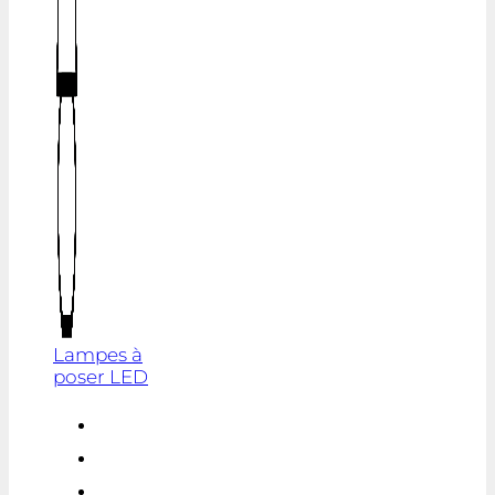
Lampes à
poser LED