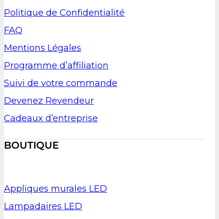
Politique de Confidentialité
FAQ
Mentions Légales
Programme d’affiliation
Suivi de votre commande
Devenez Revendeur
Cadeaux d’entreprise
BOUTIQUE
Appliques murales LED
Lampadaires LED