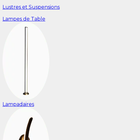
Lustres et Suspensions
Lampes de Table
Lampadaires