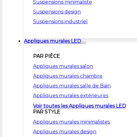
Suspensions minimaliste
Suspensions design
Suspensions industriel
Appliques murales LED
PAR PIÈCE
Appliques murales salon
Appliques murales chambre
Appliques murales salle de Bain
Appliques murales extérieures
Voir toutes les Appliques murales LED
PAR STYLE
Appliques murales minimalistes
Appliques murales design