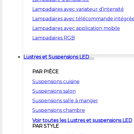
Lampadaires avec variateur d’intensité
Lampadaires avec télécommande intégré
Lampadaires avec application mobile
Lampadaires RGB
Lustres et Suspensions LED
PAR PIÈCE
Suspensions cuisine
Suspensions salon
Suspensions salle à manger
Suspensions chambre
Voir toutes les Lustres et suspensions LED
PAR STYLE