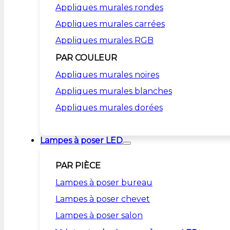
Appliques murales rondes
Appliques murales carrées
Appliques murales RGB
PAR COULEUR
Appliques murales noires
Appliques murales blanches
Appliques murales dorées
Lampes à poser LED
PAR PIÈCE
Lampes à poser bureau
Lampes à poser chevet
Lampes à poser salon