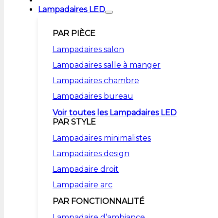
Lampadaires LED
PAR PIÈCE
Lampadaires salon
Lampadaires salle à manger
Lampadaires chambre
Lampadaires bureau
Voir toutes les Lampadaires LED
PAR STYLE
Lampadaires minimalistes
Lampadaires design
Lampadaire droit
Lampadaire arc
PAR FONCTIONNALITÉ
Lampadaire d’ambiance