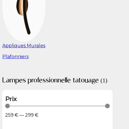
Appliques Murales
Plafonniers
Lampes professionnelle tatouage
(1)
Prix
259
€
—
299
€