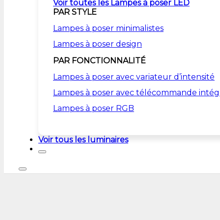
Voir toutes les Lampes à poser LED
PAR STYLE
Lampes à poser minimalistes
Lampes à poser design
PAR FONCTIONNALITÉ
Lampes à poser avec variateur d’intensité
Lampes à poser avec télécommande intég
Lampes à poser RGB
Voir tous les luminaires