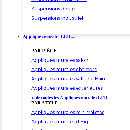
Suspensions design
Suspensions industriel
Appliques murales LED
PAR PIÈCE
Appliques murales salon
Appliques murales chambre
Appliques murales salle de Bain
Appliques murales extérieures
Voir toutes les Appliques murales LED
PAR STYLE
Appliques murales minimalistes
Appliques murales design