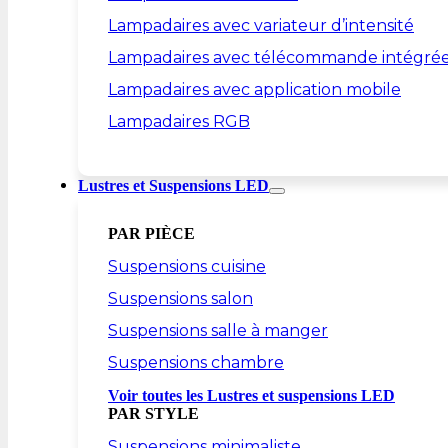
Lampadaires avec variateur d’intensité
Lampadaires avec télécommande intégré
Lampadaires avec application mobile
Lampadaires RGB
Lustres et Suspensions LED
PAR PIÈCE
Suspensions cuisine
Suspensions salon
Suspensions salle à manger
Suspensions chambre
Voir toutes les Lustres et suspensions LED
PAR STYLE
Suspensions minimaliste