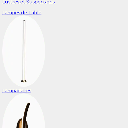
Lustres et Suspensions
Lampes de Table
Lampadaires