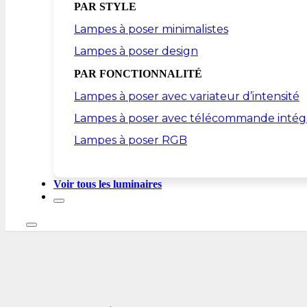
PAR STYLE
Lampes à poser minimalistes
Lampes à poser design
PAR FONCTIONNALITÉ
Lampes à poser avec variateur d’intensité
Lampes à poser avec télécommande intég
Lampes à poser RGB
Voir tous les luminaires