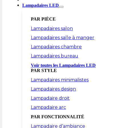
Lampadaires LED
PAR PIÈCE
Lampadaires salon
Lampadaires salle à manger
Lampadaires chambre
Lampadaires bureau
Voir toutes les Lampadaires LED
PAR STYLE
Lampadaires minimalistes
Lampadaires design
Lampadaire droit
Lampadaire arc
PAR FONCTIONNALITÉ
Lampadaire d’ambiance