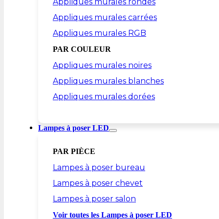
Appliques murales rondes
Appliques murales carrées
Appliques murales RGB
PAR COULEUR
Appliques murales noires
Appliques murales blanches
Appliques murales dorées
Lampes à poser LED
PAR PIÈCE
Lampes à poser bureau
Lampes à poser chevet
Lampes à poser salon
Voir toutes les Lampes à poser LED