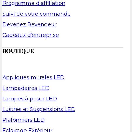
Programme d’affiliation
Suivi de votre commande
Devenez Revendeur
Cadeaux d’entreprise
BOUTIQUE
Appliques murales LED
Lampadaires LED
Lampes à poser LED
Lustres et Suspensions LED
Plafonniers LED
Eclairage Extérieur