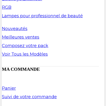
RGB
Lampes pour professionnel de beauté
Nouveautés
Meilleures ventes
Composez votre pack
Voir Tous les Modèles
MA COMMANDE
Panier
Suivi de votre commande