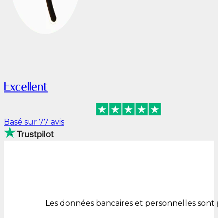
Excellent
Basé sur 77 avis
Les données bancaires et personnelles sont 