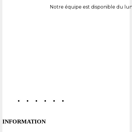
Notre équipe est disponible du lu
INFORMATION