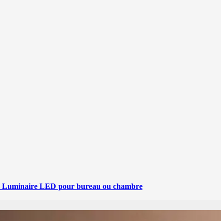
– Luminaire LED pour bureau ou chambre