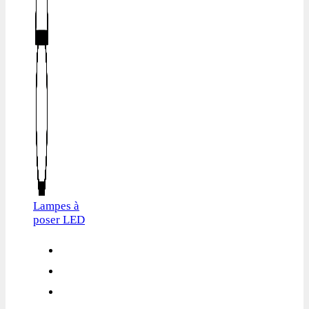
Lampes à
poser LED