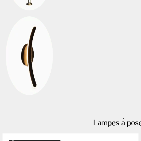
Lampes à poser