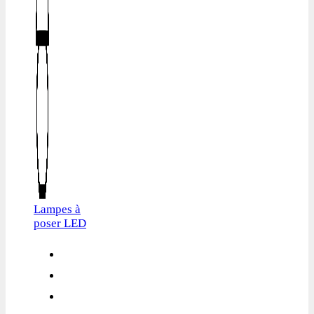
Lampes à
poser LED