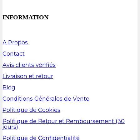
INFORMATION
A Propos
Contact
Avis clients vérifiés
Livraison et retour
Blog
Conditions Générales de Vente
Politique de Cookies
Politique de Retour et Remboursement (30
jours)
Politique de Confidentialité