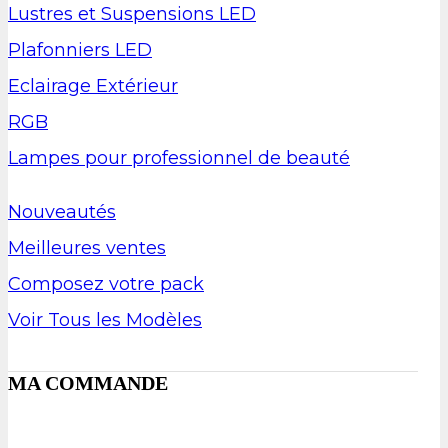
Lustres et Suspensions LED
Plafonniers LED
Eclairage Extérieur
RGB
Lampes pour professionnel de beauté
Nouveautés
Meilleures ventes
Composez votre pack
Voir Tous les Modèles
MA COMMANDE