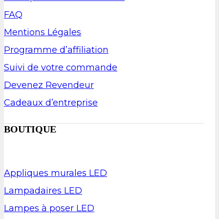
FAQ
Mentions Légales
Programme d’affiliation
Suivi de votre commande
Devenez Revendeur
Cadeaux d’entreprise
BOUTIQUE
Appliques murales LED
Lampadaires LED
Lampes à poser LED