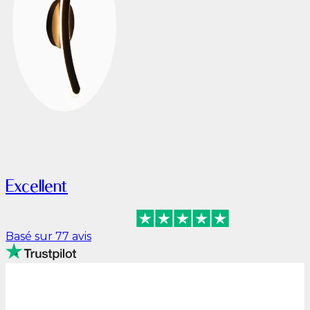
Excellent
Basé sur 77 avis