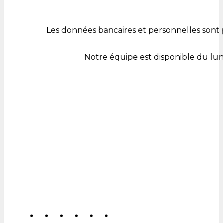
Les données bancaires et personnelles sont 
Notre équipe est disponible du lu