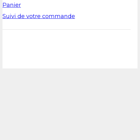
Panier
Suivi de votre commande