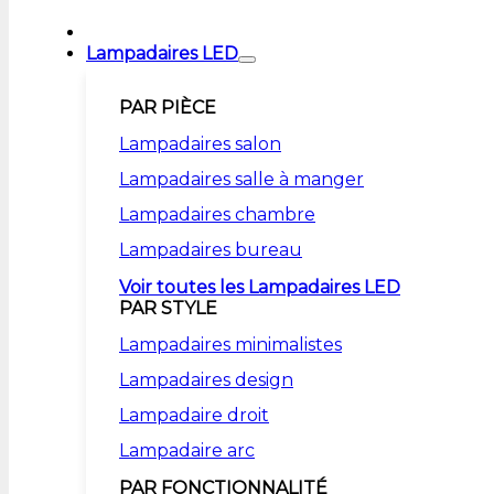
Lampadaires LED
PAR PIÈCE
Lampadaires salon
Lampadaires salle à manger
Lampadaires chambre
Lampadaires bureau
Voir toutes les Lampadaires LED
PAR STYLE
Lampadaires minimalistes
Lampadaires design
Lampadaire droit
Lampadaire arc
PAR FONCTIONNALITÉ