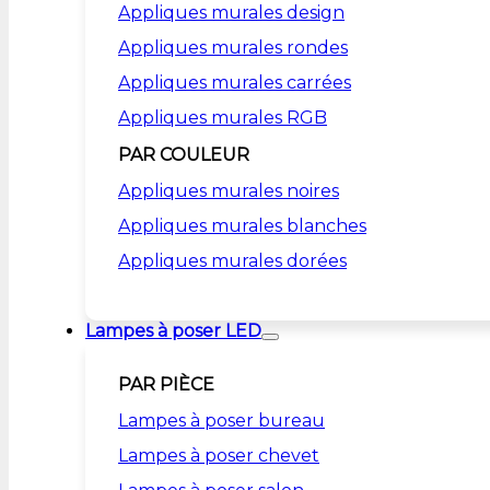
Appliques murales design
Appliques murales rondes
Appliques murales carrées
Appliques murales RGB
PAR COULEUR
Appliques murales noires
Appliques murales blanches
Appliques murales dorées
Lampes à poser LED
PAR PIÈCE
Lampes à poser bureau
Lampes à poser chevet