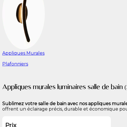
Appliques Murales
Plafonniers
Appliques murales luminaires salle de bain
(
Sublimez votre salle de bain avec nos appliques murale
offrent un éclairage précis, durable et économique p
Prix