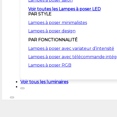
Lampes à poser salon
Voir toutes les Lampes à poser LED
PAR STYLE
Lampes à poser minimalistes
Lampes à poser design
PAR FONCTIONNALITÉ
Lampes à poser avec variateur d’intensité
Lampes à poser avec télécommande intég
Lampes à poser RGB
Voir tous les luminaires