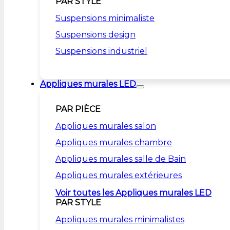
PAR STYLE
Suspensions minimaliste
Suspensions design
Suspensions industriel
Appliques murales LED
PAR PIÈCE
Appliques murales salon
Appliques murales chambre
Appliques murales salle de Bain
Appliques murales extérieures
Voir toutes les Appliques murales LED
PAR STYLE
Appliques murales minimalistes