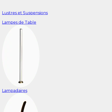
Lustres et Suspensions
Lampes de Table
Lampadaires