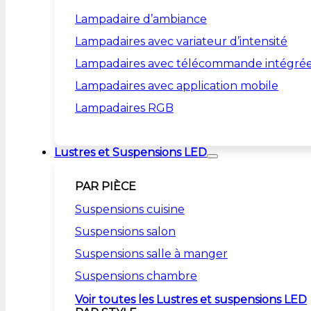
Lampadaire d’ambiance
Lampadaires avec variateur d’intensité
Lampadaires avec télécommande intégré
Lampadaires avec application mobile
Lampadaires RGB
Lustres et Suspensions LED
PAR PIÈCE
Suspensions cuisine
Suspensions salon
Suspensions salle à manger
Suspensions chambre
Voir toutes les Lustres et suspensions LED