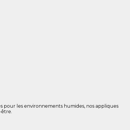
es pour les environnements humides, nos appliques
être.